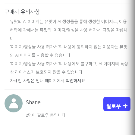
구매시 유의사항
뮤팟의 AI 이미지는 뮤팟이 AI 생성툴을 통해 생성한 이미지로, 이용
허락에 관해서는 뮤팟의 '이미지/영상물 사용 허가서' 규정을 따릅니
다.
'이미지/영상물 사용 허가서'의 내용에 동의하지 않는 이용자는 뮤팟
의 AI 이미지를 사용할 수 없습니다.
'이미지/영상물 사용 허가서'의 내용에도 불구하고, AI 이미지의 특성
상 라이선스가 보호되지 않을 수 있습니다.
자세한 사항은 안내 페이지에서 확인하세요
Shane
팔로우
2명이 팔로우 중입니다