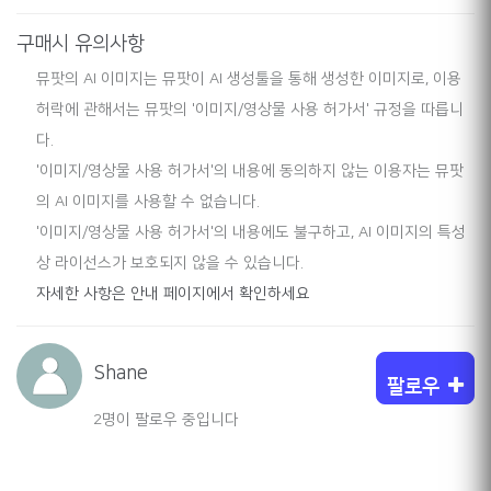
구매시 유의사항
뮤팟의 AI 이미지는 뮤팟이 AI 생성툴을 통해 생성한 이미지로, 이용
허락에 관해서는 뮤팟의 '이미지/영상물 사용 허가서' 규정을 따릅니
다.
'이미지/영상물 사용 허가서'의 내용에 동의하지 않는 이용자는 뮤팟
의 AI 이미지를 사용할 수 없습니다.
'이미지/영상물 사용 허가서'의 내용에도 불구하고, AI 이미지의 특성
상 라이선스가 보호되지 않을 수 있습니다.
자세한 사항은 안내 페이지에서 확인하세요
Shane
팔로우
2명이 팔로우 중입니다