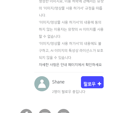
생성한 이미지로, 이용 허락에 관해서는 뮤팟
의 '이미지/영상물 사용 허가서' 규정을 따릅
니다.
'이미지/영상물 사용 허가서'의 내용에 동의
하지 않는 이용자는 뮤팟의 AI 이미지를 사용
할 수 없습니다.
'이미지/영상물 사용 허가서'의 내용에도 불
구하고, AI 이미지의 특성상 라이선스가 보호
되지 않을 수 있습니다.
자세한 사항은 안내 페이지에서 확인하세요
Shane
팔로우
2명이 팔로우 중입니다