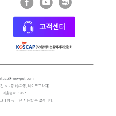
고객센터
tact@mewpot.com
길 6, 2층 (송파동, 레이크프라자)
-서울송파-1967
스크래핑 등 무단 사용할 수 없습니다.