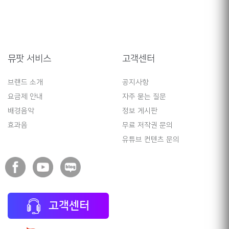
뮤팟 서비스
고객센터
브랜드 소개
공지사항
요금제 안내
자주 묻는 질문
배경음악
정보 게시판
효과음
무료 저작권 문의
유튜브 컨텐츠 문의
고객센터