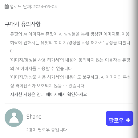
업로드 날짜: 2024-03-04
구매시 유의사항
뮤팟의 AI 이미지는 뮤팟이 AI 생성툴을 통해 생성한 이미지로, 이용
허락에 관해서는 뮤팟의 '이미지/영상물 사용 허가서' 규정을 따릅니
다.
'이미지/영상물 사용 허가서'의 내용에 동의하지 않는 이용자는 뮤팟
의 AI 이미지를 사용할 수 없습니다.
'이미지/영상물 사용 허가서'의 내용에도 불구하고, AI 이미지의 특성
상 라이선스가 보호되지 않을 수 있습니다.
자세한 사항은 안내 페이지에서 확인하세요
Shane
팔로우
2명이 팔로우 중입니다