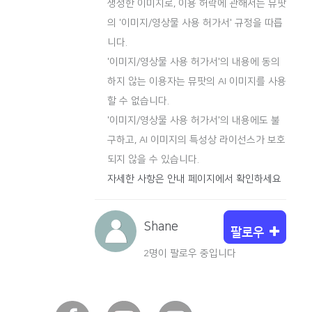
생성한 이미지로, 이용 허락에 관해서는 뮤팟
의 '이미지/영상물 사용 허가서' 규정을 따릅
니다.
'이미지/영상물 사용 허가서'의 내용에 동의
하지 않는 이용자는 뮤팟의 AI 이미지를 사용
할 수 없습니다.
'이미지/영상물 사용 허가서'의 내용에도 불
구하고, AI 이미지의 특성상 라이선스가 보호
되지 않을 수 있습니다.
자세한 사항은 안내 페이지에서 확인하세요
Shane
팔로우
2명이 팔로우 중입니다