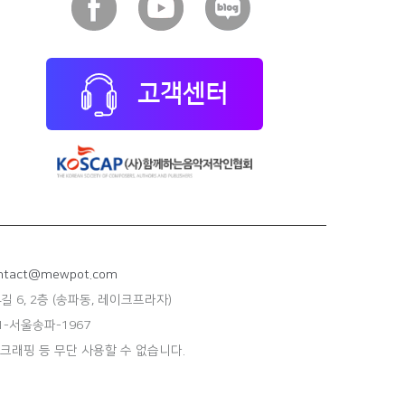
고객센터
tact@mewpot.com
길 6, 2층 (송파동, 레이크프라자)
-서울송파-1967
스크래핑 등 무단 사용할 수 없습니다.