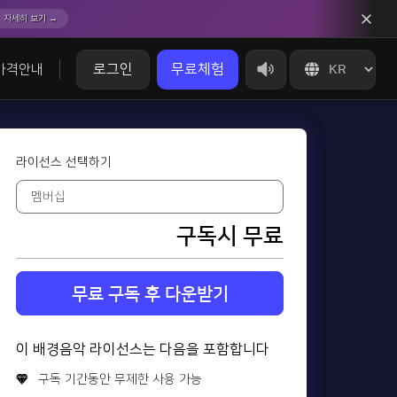
자세히 보기 →
로그인
무료체험
가격안내
라이선스 선택하기
구독시 무료
무료 구독 후 다운받기
이 배경음악 라이선스는 다음을 포함합니다
구독 기간동안 무제한 사용 가능