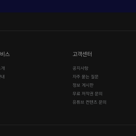
서비스
고객센터
소개
공지사항
안내
자주 묻는 질문
정보 게시판
무료 저작권 문의
유튜브 컨텐츠 문의