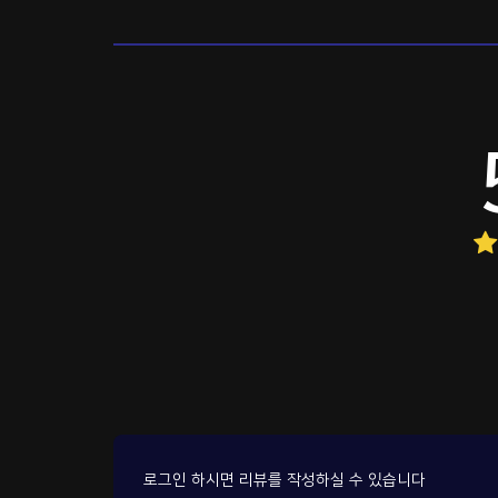
로그인 하시면 리뷰를 작성하실 수 있습니다