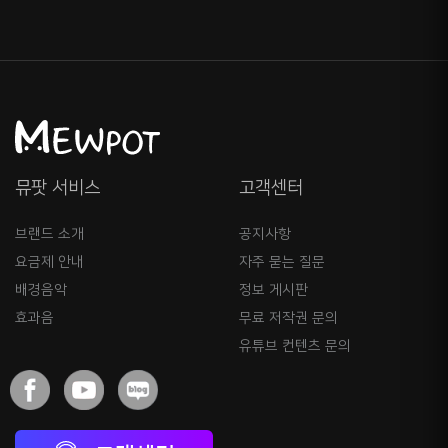
뮤팟 서비스
고객센터
브랜드 소개
공지사항
요금제 안내
자주 묻는 질문
배경음악
정보 게시판
효과음
무료 저작권 문의
유튜브 컨텐츠 문의