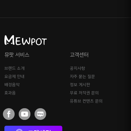
뮤팟 서비스
고객센터
브랜드 소개
공지사항
요금제 안내
자주 묻는 질문
배경음악
정보 게시판
효과음
무료 저작권 문의
유튜브 컨텐츠 문의