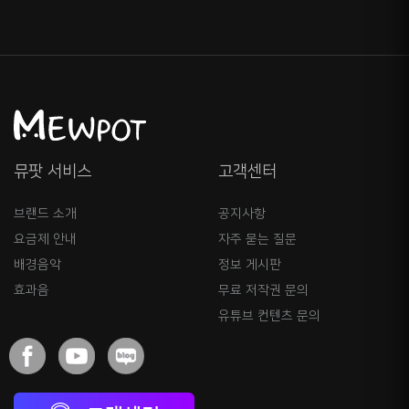
뮤팟 서비스
고객센터
브랜드 소개
공지사항
요금제 안내
자주 묻는 질문
배경음악
정보 게시판
효과음
무료 저작권 문의
유튜브 컨텐츠 문의