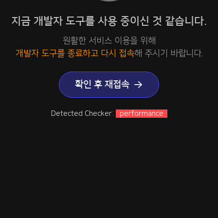
지금 개발자 도구를 사용 중이신 것 같습니다.
원활한 서비스 이용을 위해
개발자 도구를 종료하고 다시 접속
해 주시기 바랍니다.
확인 후 재접속
Detected Checker:
performance