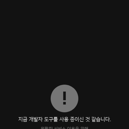
지금 개발자 도구를 사용 중이신 것 같습니다.
원활한 서비스 이용을 위해