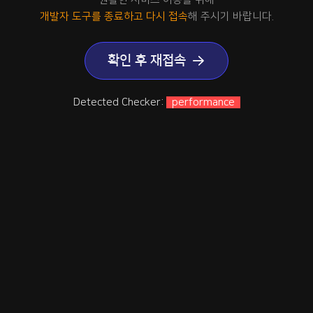
개발자 도구를 종료하고 다시 접속
해 주시기 바랍니다.
확인 후 재접속
Detected Checker:
performance