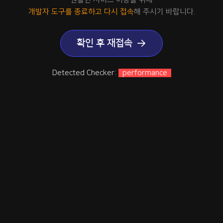
개발자 도구를 종료하고 다시 접속
해 주시기 바랍니다.
확인 후 재접속
Detected Checker:
performance