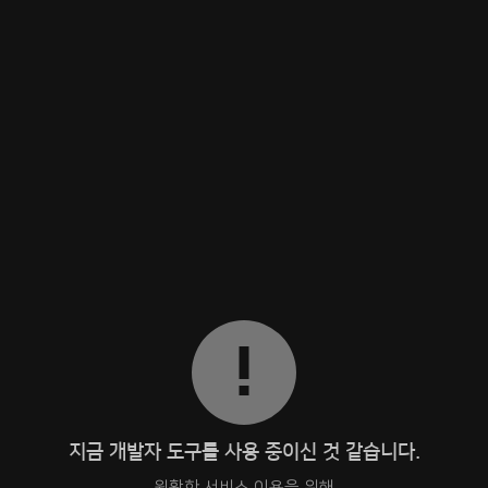
지금 개발자 도구를 사용 중이신 것 같습니다.
원활한 서비스 이용을 위해