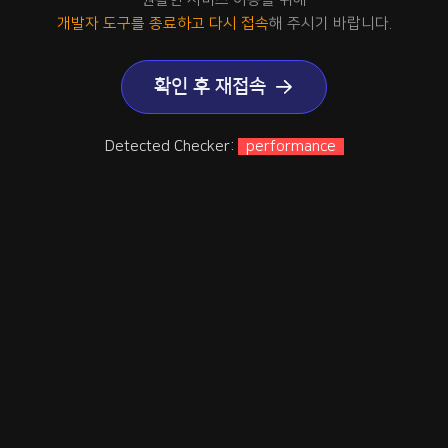
개발자 도구를 종료하고 다시 접속
해 주시기 바랍니다.
확인 후 재접속
Detected Checker:
performance