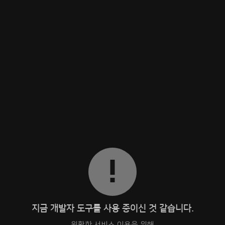
지금 개발자 도구를 사용 중이신 것 같습니다.
원활한 서비스 이용을 위해