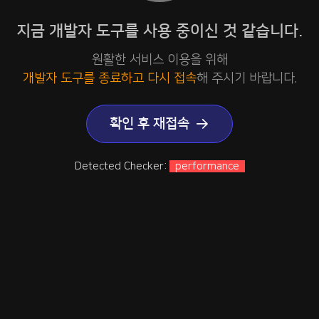
지금 개발자 도구를 사용 중이신 것 같습니다.
원활한 서비스 이용을 위해
개발자 도구를 종료하고 다시 접속
해 주시기 바랍니다.
확인 후 재접속
Detected Checker:
performance