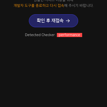
개발자 도구를 종료하고 다시 접속
해 주시기 바랍니다.
확인 후 재접속
Detected Checker:
performance