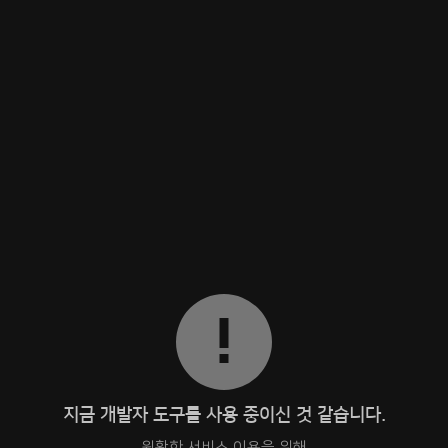
지금 개발자 도구를 사용 중이신 것 같습니다.
원활한 서비스 이용을 위해