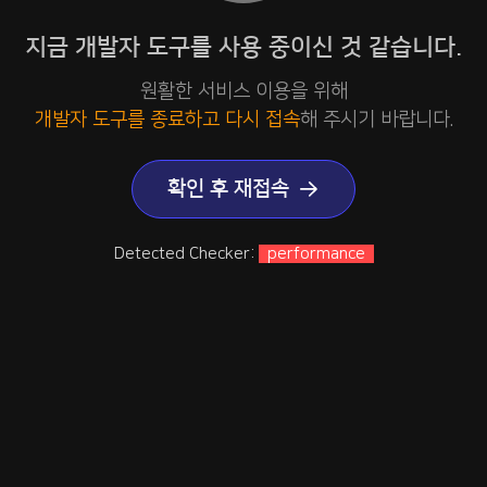
지금 개발자 도구를 사용 중이신 것 같습니다.
원활한 서비스 이용을 위해
개발자 도구를 종료하고 다시 접속
해 주시기 바랍니다.
확인 후 재접속
Detected Checker:
performance