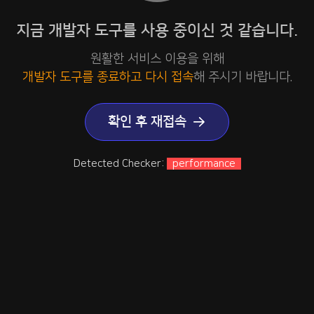
지금 개발자 도구를 사용 중이신 것 같습니다.
원활한 서비스 이용을 위해
개발자 도구를 종료하고 다시 접속
해 주시기 바랍니다.
확인 후 재접속
Detected Checker:
performance