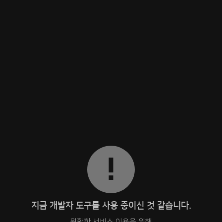
지금 개발자 도구를 사용 중이신 것 같습니다.
원활한 서비스 이용을 위해