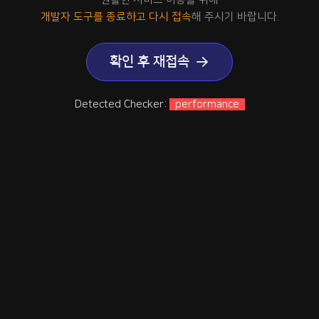
개발자 도구를 종료하고 다시 접속
해 주시기 바랍니다.
확인 후 재접속
Detected Checker:
performance