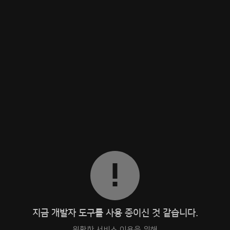
지금 개발자 도구를 사용 중이신 것 같습니다.
원활한 서비스 이용을 위해