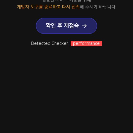
개발자 도구를 종료하고 다시 접속
해 주시기 바랍니다.
확인 후 재접속
Detected Checker:
performance