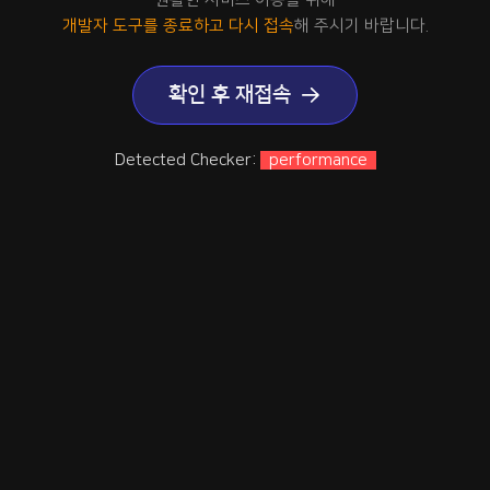
개발자 도구를 종료하고 다시 접속
해 주시기 바랍니다.
확인 후 재접속
Detected Checker:
performance