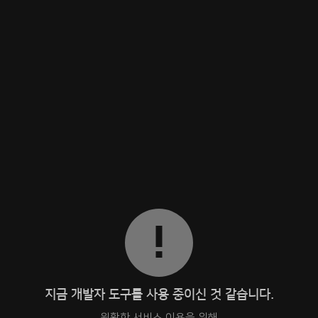
지금 개발자 도구를 사용 중이신 것 같습니다.
원활한 서비스 이용을 위해