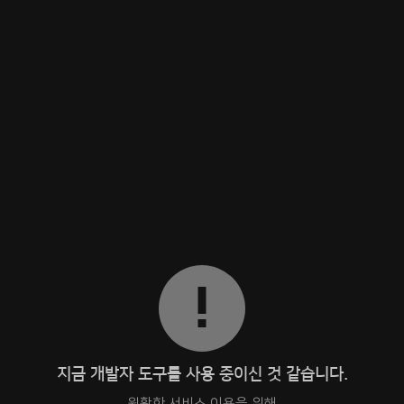
지금 개발자 도구를 사용 중이신 것 같습니다.
원활한 서비스 이용을 위해