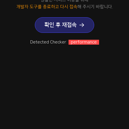
개발자 도구를 종료하고 다시 접속
해 주시기 바랍니다.
확인 후 재접속
Detected Checker:
performance