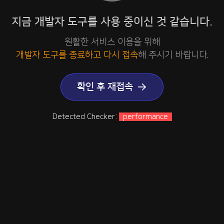
지금 개발자 도구를 사용 중이신 것 같습니다.
원활한 서비스 이용을 위해
개발자 도구를 종료하고 다시 접속
해 주시기 바랍니다.
확인 후 재접속
Detected Checker:
performance