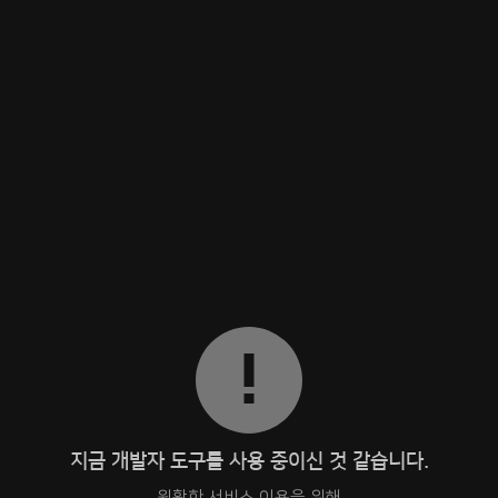
지금 개발자 도구를 사용 중이신 것 같습니다.
원활한 서비스 이용을 위해