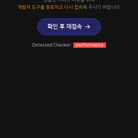
개발자 도구를 종료하고 다시 접속
해 주시기 바랍니다.
확인 후 재접속
Detected Checker:
performance