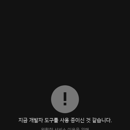
지금 개발자 도구를 사용 중이신 것 같습니다.
원활한 서비스 이용을 위해