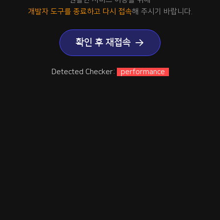
개발자 도구를 종료하고 다시 접속
해 주시기 바랍니다.
확인 후 재접속
Detected Checker:
performance