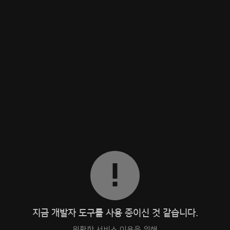
지금 개발자 도구를 사용 중이신 것 같습니다.
원활한 서비스 이용을 위해