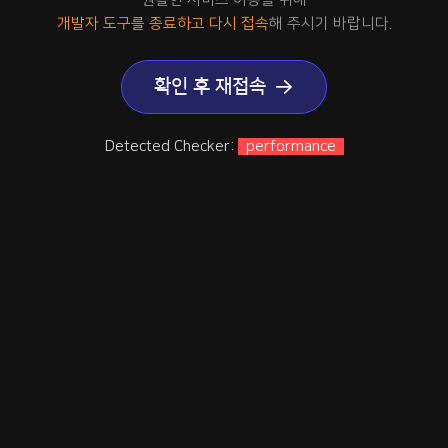
개발자 도구를 종료하고 다시 접속
해 주시기 바랍니다.
확인 후 재접속
Detected Checker:
performance