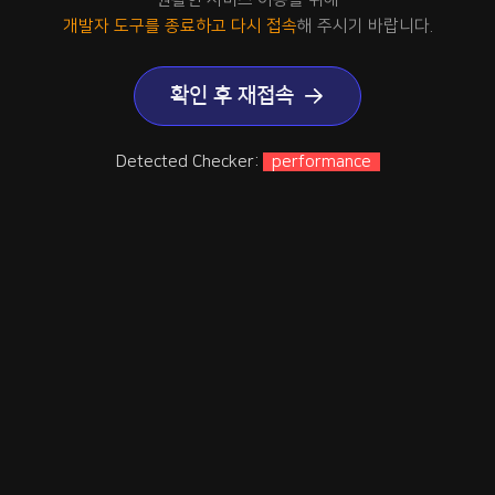
개발자 도구를 종료하고 다시 접속
해 주시기 바랍니다.
확인 후 재접속
Detected Checker:
performance