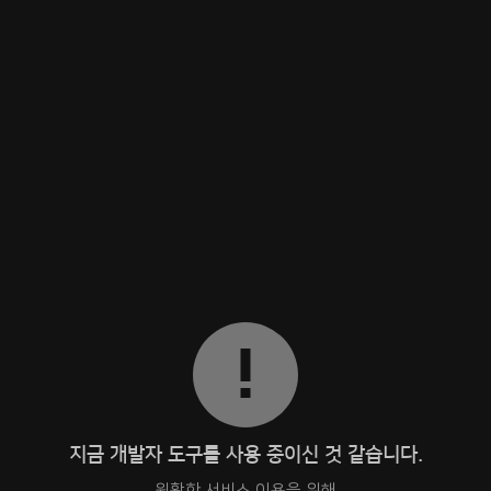
지금 개발자 도구를 사용 중이신 것 같습니다.
원활한 서비스 이용을 위해