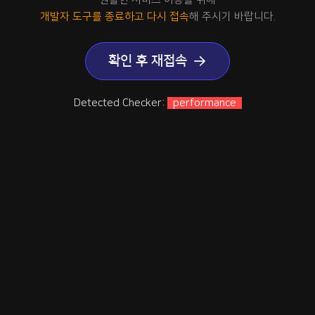
개발자 도구를 종료하고 다시 접속
해 주시기 바랍니다.
확인 후 재접속
Detected Checker:
performance