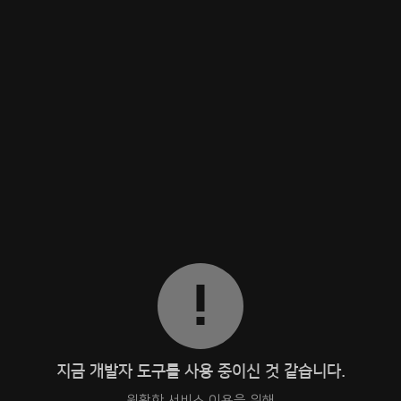
지금 개발자 도구를 사용 중이신 것 같습니다.
원활한 서비스 이용을 위해