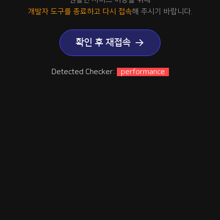
개발자 도구를 종료하고 다시 접속
해 주시기 바랍니다.
확인 후 재접속
Detected Checker:
performance