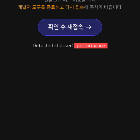
개발자 도구를 종료하고 다시 접속
해 주시기 바랍니다.
확인 후 재접속
Detected Checker:
performance