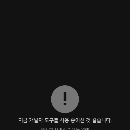
지금 개발자 도구를 사용 중이신 것 같습니다.
원활한 서비스 이용을 위해