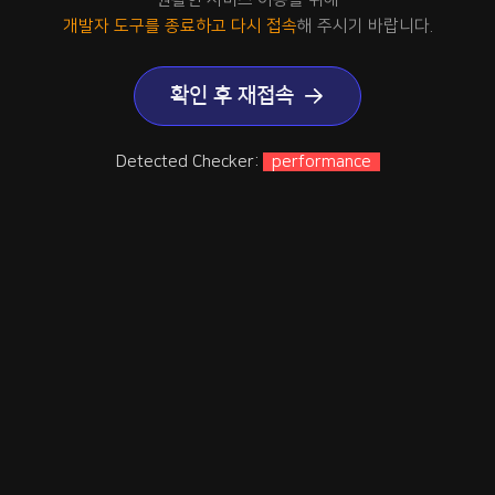
개발자 도구를 종료하고 다시 접속
해 주시기 바랍니다.
확인 후 재접속
Detected Checker:
performance