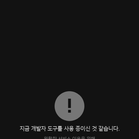
지금 개발자 도구를 사용 중이신 것 같습니다.
원활한 서비스 이용을 위해