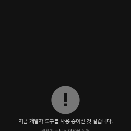
지금 개발자 도구를 사용 중이신 것 같습니다.
원활한 서비스 이용을 위해