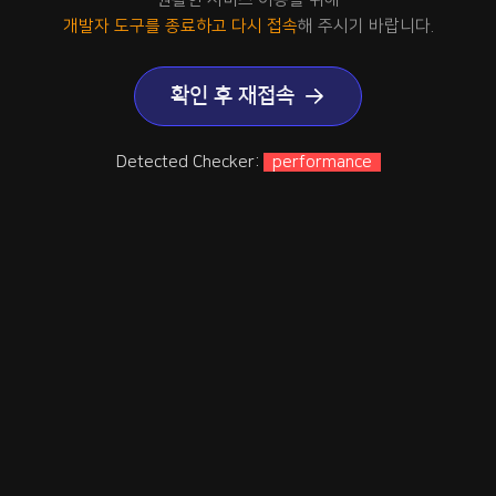
개발자 도구를 종료하고 다시 접속
해 주시기 바랍니다.
확인 후 재접속
Detected Checker:
performance