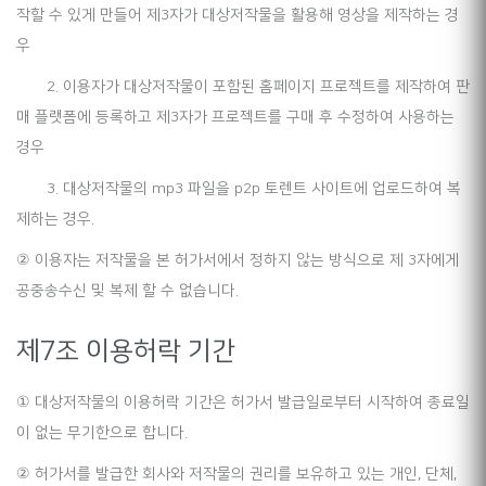
작할 수 있게 만들어 제3자가 대상저작물을 활용해 영상을 제작하는 경
우
2. 이용자가 대상저작물이 포함된 홈페이지 프로젝트를 제작하여 판
매 플랫폼에 등록하고 제3자가 프로젝트를 구매 후 수정하여 사용하는
경우
3. 대상저작물의 mp3 파일을 p2p 토렌트 사이트에 업로드하여 복
제하는 경우.
② 이용자는 저작물을 본 허가서에서 정하지 않는 방식으로 제 3자에게
공중송수신 및 복제 할 수 없습니다.
제7조 이용허락 기간
① 대상저작물의 이용허락 기간은 허가서 발급일로부터 시작하여 종료일
이 없는 무기한으로 합니다.
② 허가서를 발급한 회사와 저작물의 권리를 보유하고 있는 개인, 단체,