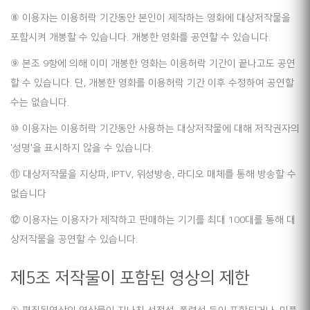
⑧ 이용자는 이용허락 기간동안 본인이 제작하는 영화에 대상저작물을
포함시켜 개봉할 수 있습니다. 개봉한 영화를 공연할 수 있습니다.
⑨ 본조 9항에 의해 이미 개봉한 영화는 이용허락 기간이 끝나고도 공연
할 수 있습니다. 단, 개봉한 영화를 이용허락 기간 이후 수정하여 공연할
수는 없습니다.
⑩ 이용자는 이용허락 기간동안 사용하는 대상저작물에 대해 저작권자의
'성명'을 표시하지 않을 수 있습니다.
⑪ 대상저작물을 지상파, IPTV, 위성방송, 라디오 매체를 통해 방송할 수
없습니다
⑫ 이용자는 이용자가 제작하고 판매하는 기기를 최대 100대를 통해 대
상저작물을 공연할 수 있습니다.
제5조 저작물이 포함된 영상의 제한