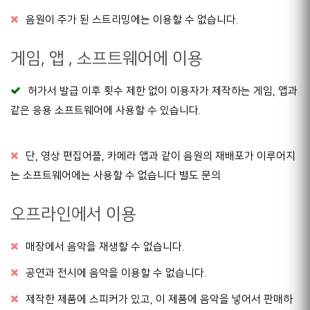
음원이 주가 된 스트리밍에는 이용할 수 없습니다.
게임, 앱 , 소프트웨어에 이용
허가서 발급 이후 횟수 제한 없이 이용자가 제작하는 게임, 앱과
같은 응용 소프트웨어에 사용할 수 있습니다.
단, 영상 편집어플, 카메라 앱과 같이 음원의 재배포가 이루어지
는 소프트웨어에는 사용할 수 없습니다
별도 문의
오프라인에서 이용
매장에서 음악을 재생할 수 없습니다.
공연과 전시에 음악을 이용할 수 없습니다.
제작한 제품에 스피커가 있고, 이 제품에 음악을 넣어서 판매하