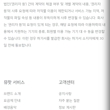
법인(‘권리자 등’) 간의 계약의 체결 여부 및 개별 계약의 내용, ‘권리자
등’의 사후 요청에 따라 저작물 이용이 제한되거나 서비스 가능 지역, 저
작물의 파일 속성 등 내용이 부득이하게 사후 변경될 수 있습니다. 회사
는 ‘권리자 등’의 요청이 있게 되는 경우, 해당 요청에 따라 이용허락의 내
용에서 지원하는 기기의 종류, 회원별 이용 가능 기기 대 수 등을 변경할
수 있습니다. 이런 경우 허가서를 발급한 회사는 허가서 소지자에게 30
일 전에 통보합니다.
뮤팟 서비스
고객센터
브랜드 소개
공지사항
요금제 안내
자주 묻는 질문
배경음악
정보 게시판