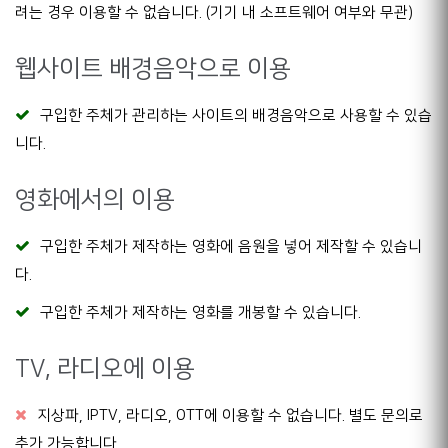
려는 경우 이용할 수 없습니다. (기기 내 소프트웨어 여부와 무관)
웹사이트 배경음악으로 이용
구입한 주체가 관리하는 사이트의 배경음악으로 사용할 수 있습
니다.
영화에서의 이용
구입한 주체가 제작하는 영화에 음원을 넣어 제작할 수 있습니
다.
구입한 주체가 제작하는 영화를 개봉할 수 있습니다.
TV, 라디오에 이용
지상파, IPTV, 라디오, OTT에 이용할 수 없습니다. 별도 문의로
추가 가능합니다