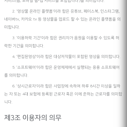
서비스(웹, 모바일 웹•앱 서비스를 포함합니다.)를 의미합니다.
2. '영상물 온라인 플랫폼'이라 함은 유튜브, 페이스북, 인스타그램,
네이버tv, 카카오 tv 등 영상물을 업로드 할 수 있는 온라인 플랫폼을 의
미합니다.
3. '이용허락 기간'이라 함은 권리자가 음원을 이용할 수 있도록 허
락한 기간을 의미합니다.
4. '편집된영상'이라 함은 대상저작물이 포함된 영상을 의미합니다.
5. '소프트웨어'이라 함은 운영체제에서 실행되는 응용 소프트웨어
를 의미합니다.
6. '상시근로자'이라 함은 사업장에 속하여 하루 8시간 이상을 일하
는 자 또는 4대 보험에 등록된 근로자 혹은 이에 준하는 근로자를 의미합
니다.
제3조 이용자의 의무