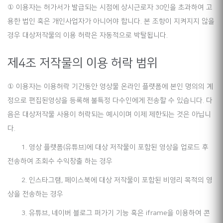
① 이용자는 허가서가 발급되는 시점에 상시근로자 30인을 초과하여 고
용한 법인 혹은 개인사업자가 아니어야 합니다. 본 조항이 지켜지지 않을
경우 대상저작물의 이용 허락은 자동적으로 박탈됩니다.
제4조 저작물의 이용 허락 범위
① 이용자는 이용허락 기간동안 영상물 온라인 플랫폼에 본인 명의의 계
정으로 편집된영상을 등록해 불특정 다수인에게 전송할 수 있습니다. 다
음은 대상저작물 사용이 허락되는 예시이며 이제 제한되는 것은 아닙니
다.
1. 영상 플랫폼(유튜브)에 대상 저작물이 포함된 영상을 업로드 후
전송하여 조회수 수익창출 하는 경우
2. 인스타그램, 페이스북에 대상 저작물이 포함된 비영리 목적의 영
상을 전송하는 경우
3. 유튜브, 네이버 블로그 퍼가기 기능 혹은 iframe을 이용하여 콘