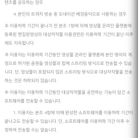
텐츠를 공유하는 경우
4. 본인의 트위치 방송 중 도네이션 배경음악으로 사용하는 경우
② 이용허락 기간이 끝나기 전 본조 1항에 의해 영상물 온라인 플랫폼에
등록된 편집된영상의 대상저작물 이용권한은 이용허락 기간이 끝난 이후
에도 지속됩니다.
③ 이용자는 이용허락 기간동안 영상물 온라인 플랫폼에 본인 명의의 계
정으로 허가된 음원을 영상물과 함께 스트리밍 방식으로 전송할 수 있습
니다. 단, 영상물이 포함되지 않은 스트리밍 방식으로 대상저작물을 전송
하는 것은 허락되지 않습니다.
④ 이용자는 이용허락 기간동안 대상저작물을 공연하는 기능이 담긴 소
프트웨어를 전송할 수 있습니다.
1. 이용자는 본조 4항에 의해 완성한 소프트웨어를 이용허락 기간이
끝나고도 전송할 수 있습니다. 단, 소프트웨어를 이용허락 기간 이후 수
정하여 전송할 수는 없습니다.