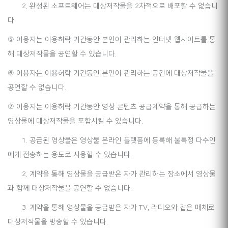
2. 완성된 소프트웨어는 대상저작물을 2차적으로 배포할 수 없습니
다
⑤ 이용자는 이용허락 기간동안 본인이 관리하는 인터넷 웹사이트를 통
해 대상저작물을 공연할 수 있습니다.
⑥ 이용자는 이용허락 기간동안 본인이 관리하는 공간에 대상저작물을
공연할 수 없습니다.
⑦ 이용자는 이용허락 기간동안 영상 콘텐츠 공급계약을 통해 공급하는
영상물에 대상저작물을 포함시킬 수 있습니다.
1. 공급된 영상물은 영상물 온라인 플랫폼에 등록해 불특정 다수인
에게 전송하는 용도로 사용할 수 있습니다.
2. 계약을 통해 영상물을 공급받은 자가 관리하는 장소에서 영상물
과 함께 대상저작물을 공연할 수 없습니다.
3. 계약을 통해 영상물을 공급받은 자가 TV, 라디오와 같은 매체로
대상저작물을 방송할 수 있습니다.