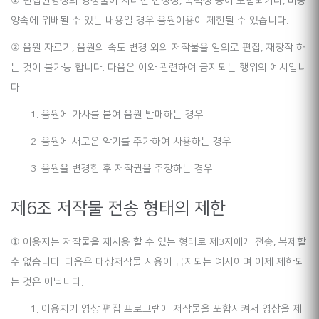
① 편집된영상의 영상물이 지나친 선정성, 폭력성 등이 포함되거나, 미풍
양속에 위배될 수 있는 내용일 경우 음원이용이 제한될 수 있습니다.
② 음원 자르기, 음원의 속도 변경 외의 저작물을 임의로 편집, 재창작 하
는 것이 불가능 합니다. 다음은 이와 관련하여 금지되는 행위의 예시입니
다.
1. 음원에 가사를 붙여 음원 발매하는 경우
2. 음원에 새로운 악기를 추가하여 사용하는 경우
3. 음원을 변경한 후 저작권을 주장하는 경우
제6조 저작물 전송 형태의 제한
① 이용자는 저작물을 재사용 할 수 있는 형태로 제3자에게 전송, 복제할
수 없습니다. 다음은 대상저작물 사용이 금지되는 예시이며 이제 제한되
는 것은 아닙니다.
1. 이용자가 영상 편집 프로그램에 저작물을 포함시켜서 영상을 제