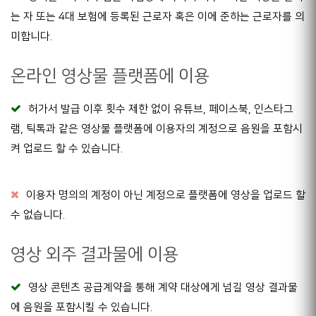
는 자 또는 4대 보험에 등록된 근로자 혹은 이에 준하는 근로자를 의
미합니다.
온라인 영상물 플랫폼에 이용
허가서 발급 이후 횟수 제한 없이 유튜브, 페이스북, 인스타그
램, 틱톡과 같은 영상물 플랫폼에 이용자의 계정으로 음원을 포함시
켜 업로드 할 수 있습니다.
이용자 명의의 계정이 아닌 계정으로 플랫폼에 영상을 업로드 할
수 없습니다.
영상 외주 결과물에 이용
영상 콘텐츠 공급계약을 통해 계약 대상에게 넘길 영상 결과물
에 음원을 포함시킬 수 있습니다.