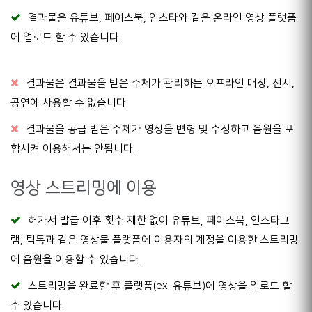
결과물은 유튜브, 페이스북, 인스타와 같은 온라인 영상 플랫폼
에 업로드 할 수 있습니다.
결과물은 결과물을 받은 주체가 관리하는 오프라인 매장, 전시,
공연에 사용할 수 없습니다.
결과물을 공급 받은 주체가 영상을 변형 및 수정하고 음원을 포
함시켜 이용해서는 안됩니다.
영상 스트리밍에 이용
허가서 발급 이후 횟수 제한 없이 유튜브, 페이스북, 인스타그
램, 틱톡과 같은 영상물 플랫폼에 이용자의 계정을 이용한 스트리밍
에 음원을 이용할 수 있습니다.
스트리밍을 완료한 후 플랫폼(ex. 유튜브)에 영상을 업로드 할
수 있습니다.