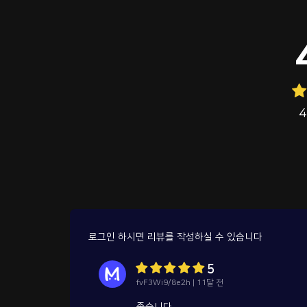
로그인 하시면 리뷰를 작성하실 수 있습니다
5
fvF3Wi9/8e2h | 11달 전