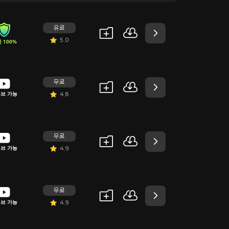
유료
5.0
 100%
무료
브 가능
4.8
무료
브 가능
4.9
무료
브 가능
4.9