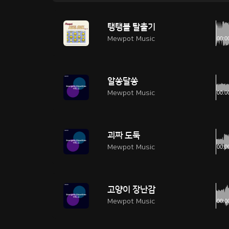
탱탱볼 탈출기
Mewpot Music
알쏭달쏭
Mewpot Music
괴짜 도둑
Mewpot Music
고양이 장난감
Mewpot Music