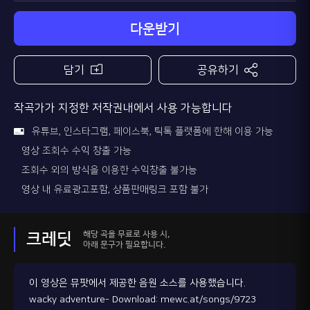
다운받기
담기
공유하기
작곡가가 지정한 저작권내에서 사용 가능합니다
유튜브, 인스타그램, 페이스북, 틱톡 플랫폼에 한해 이용 가능
영상 조회수 수익 창출 가능
조회수 외의 방식을 이용한 수익창출 불가능
영상 내 유료광고포함, 상품판매링크 포함 불가
해당 곡을 무료로 사용 시,
크레딧
아래 문구가 필요합니다.
이 영상은 뮤팟에서 제공한 음원 소스를 사용했습니다.
wacky adventure- Download: mewc.at/songs/9723