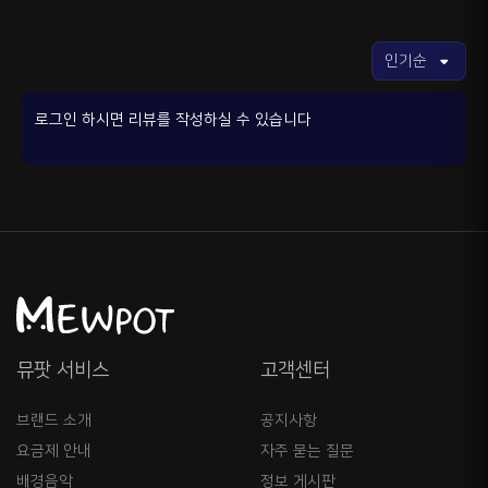
로그인 하시면 리뷰를 작성하실 수 있습니다
뮤팟 서비스
고객센터
브랜드 소개
공지사항
요금제 안내
자주 묻는 질문
배경음악
정보 게시판