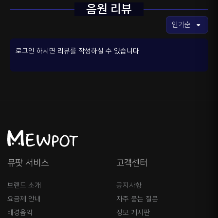
음원 리뷰
로그인 하시면 리뷰를 작성하실 수 있습니다
뮤팟 서비스
고객센터
브랜드 소개
공지사항
요금제 안내
자주 묻는 질문
배경음악
정보 게시판