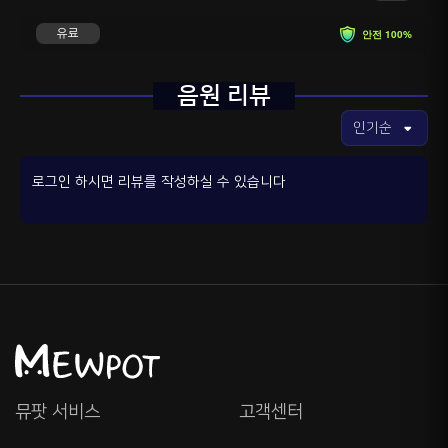
유료
안전 100%
음원 리뷰
로그인 하시면 리뷰를 작성하실 수 있습니다
뮤팟 서비스
고객센터