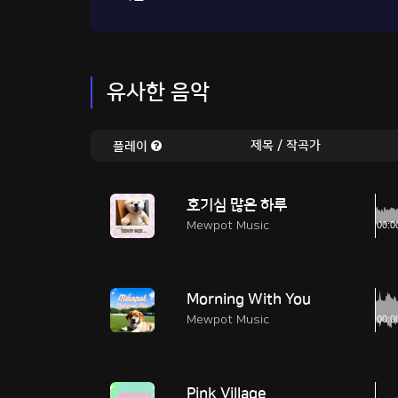
유사한 음악
제목 / 작곡가
플레이
호기심 많은 하루
Mewpot Music
Morning With You
Mewpot Music
Pink Village