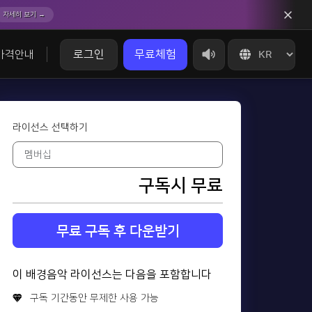
자세히 보기 →
로그인
무료체험
가격안내
라이선스 선택하기
구독시 무료
무료 구독 후 다운받기
이 배경음악 라이선스는 다음을 포함합니다
구독 기간동안 무제한 사용 가능