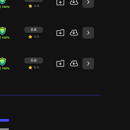
4.9
 100%
유료
4.0
 100%
유료
5.0
 100%