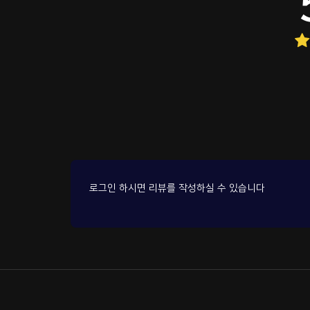
로그인 하시면 리뷰를 작성하실 수 있습니다