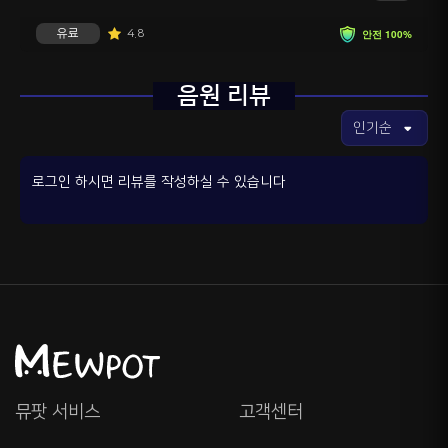
유료
4.8
안전 100%
음원 리뷰
로그인 하시면 리뷰를 작성하실 수 있습니다
뮤팟 서비스
고객센터