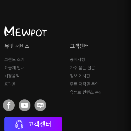
뮤팟 서비스
고객센터
브랜드 소개
공지사항
요금제 안내
자주 묻는 질문
배경음악
정보 게시판
효과음
무료 저작권 문의
유튜브 컨텐츠 문의
고객센터