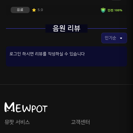
유료
5.0
안전 100%
음원 리뷰
로그인 하시면 리뷰를 작성하실 수 있습니다
뮤팟 서비스
고객센터