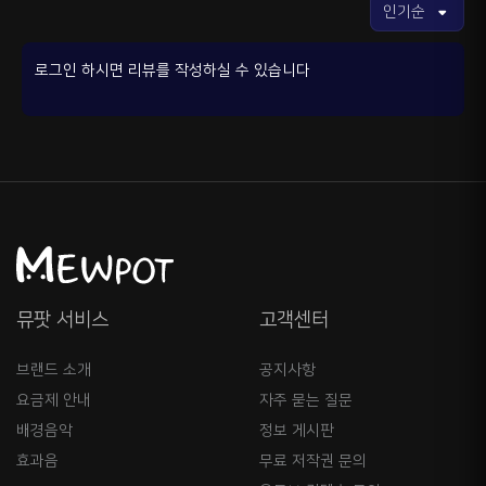
로그인 하시면 리뷰를 작성하실 수 있습니다
뮤팟 서비스
고객센터
브랜드 소개
공지사항
요금제 안내
자주 묻는 질문
배경음악
정보 게시판
효과음
무료 저작권 문의