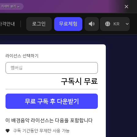
자세히 보기 →
로그인
무료체험
가격안내
라이선스 선택하기
구독시 무료
무료 구독 후 다운받기
이 배경음악 라이선스는 다음을 포함합니다
구독 기간동안 무제한 사용 가능