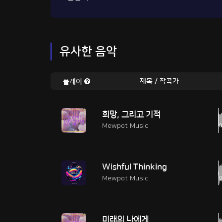
유사한 음악
제목 / 작곡가
플레이
희망, 그리고 기적
Mewpot Music
Wishful Thinking
Mewpot Music
미래의 나에게