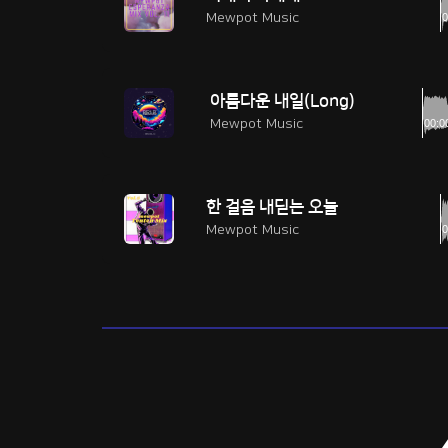
Mewpot Music
아름다운 내일(Long)
Mewpot Music
한 걸음 내딛는 오늘
Mewpot Music