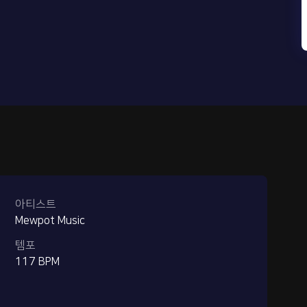
아티스트
Mewpot Music
템포
117 BPM