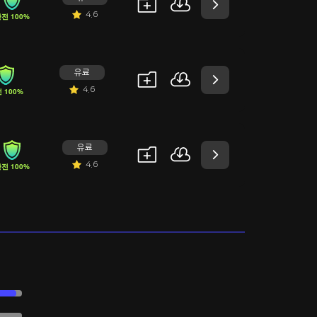
4.6
전 100%
유료
4.6
 100%
유료
4.6
전 100%