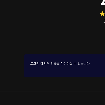
로그인 하시면 리뷰를 작성하실 수 있습니다