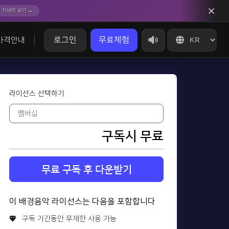
자세히 보기 →
로그인
무료체험
가격안내
라이선스 선택하기
구독시 무료
무료 구독 후 다운받기
이 배경음악 라이선스는 다음을 포함합니다
구독 기간동안 무제한 사용 가능