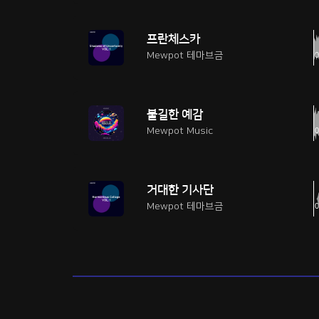
프란체스카
Mewpot 테마브금
불길한 예감
Mewpot Music
거대한 기사단
Mewpot 테마브금