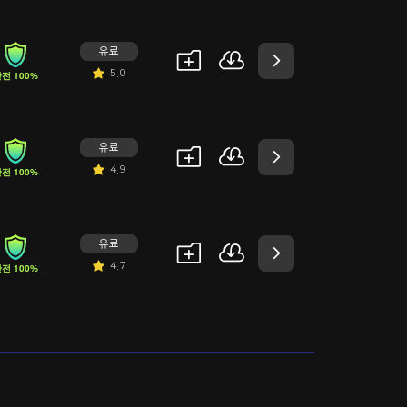
유료
5.0
전 100%
유료
4.9
전 100%
유료
4.7
전 100%