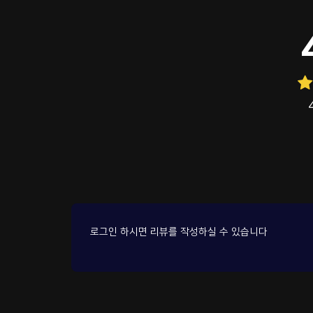
로그인 하시면 리뷰를 작성하실 수 있습니다