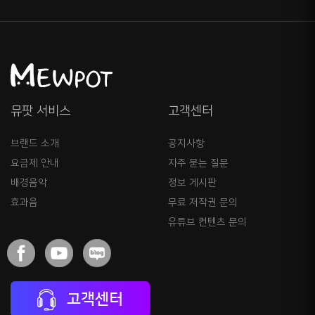
뮤팟 서비스
고객센터
브랜드 소개
공지사항
요금제 안내
자주 묻는 질문
배경음악
정보 게시판
효과음
무료 저작권 문의
유튜브 컨텐츠 문의
고객센터