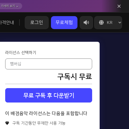
자세히 보기 →
로그인
무료체험
가격안내
라이선스 선택하기
구독시 무료
무료 구독 후 다운받기
이 배경음악 라이선스는 다음을 포함합니다
구독 기간동안 무제한 사용 가능