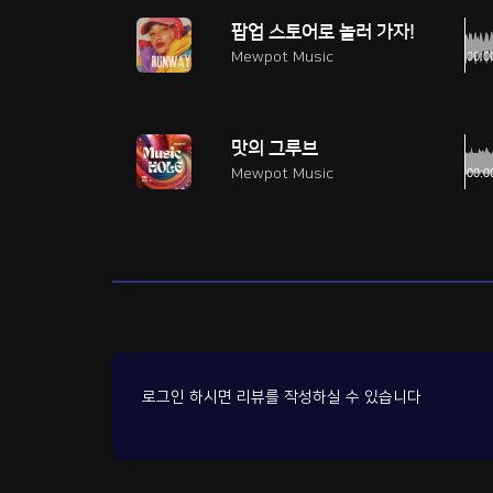
팝업 스토어로 놀러 가자!
Mewpot Music
맛의 그루브
Mewpot Music
로그인 하시면 리뷰를 작성하실 수 있습니다