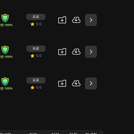
유료
5.0
전 100%
유료
5.0
전 100%
유료
5.0
전 100%