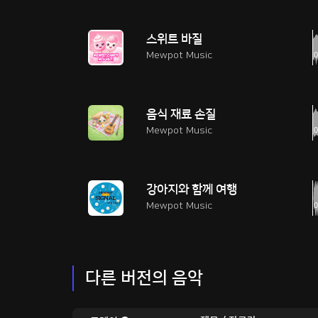
스위트 바질
Mewpot Music
음식 재료 손질
Mewpot Music
강아지와 함께 여행
Mewpot Music
다른 버전의 음악