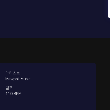
아티스트
Mewpot Music
템포
110 BPM