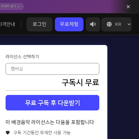
자세히 보기 →
로그인
무료체험
가격안내
라이선스 선택하기
구독시 무료
무료 구독 후 다운받기
이 배경음악 라이선스는 다음을 포함합니다
구독 기간동안 무제한 사용 가능