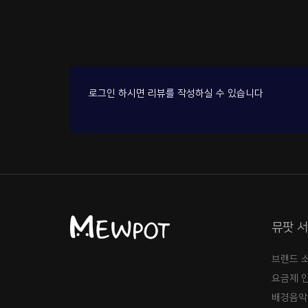
로그인 하시면 리뷰를 작성하실 수 있습니다
뮤팟 
브랜드 
요금제 
배경음악