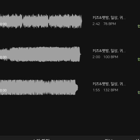
키즈&펫방
,
일상
,
귀여운
2:42
78 BPM
안
키즈&펫방
,
일상
,
귀여운
2:00
100 BPM
안
키즈&펫방
,
일상
,
귀여운
1:55
132 BPM
안