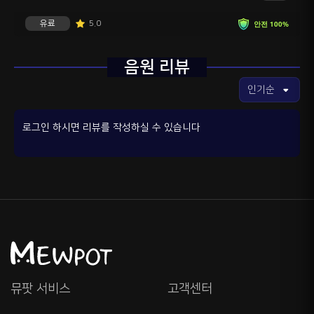
유료
5.0
안전 100%
음원 리뷰
로그인 하시면 리뷰를 작성하실 수 있습니다
뮤팟 서비스
고객센터