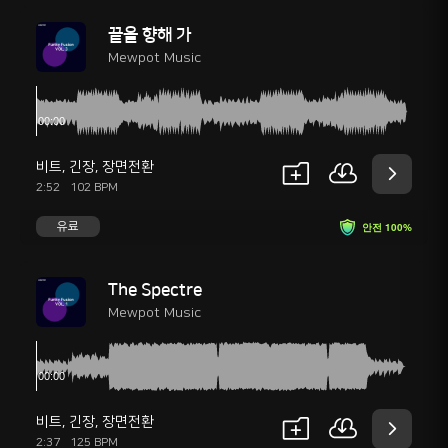
끝을 향해 가
Mewpot Music
비트
,
긴장
,
장면전환
2:52
102 BPM
유료
안전 100%
The Spectre
Mewpot Music
비트
,
긴장
,
장면전환
2:37
125 BPM