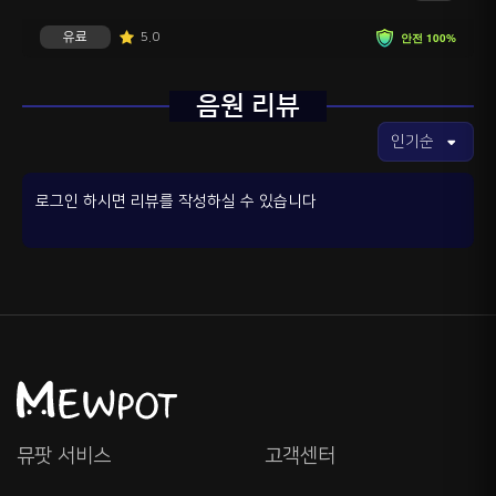
유료
5.0
안전 100%
음원 리뷰
로그인 하시면 리뷰를 작성하실 수 있습니다
뮤팟 서비스
고객센터