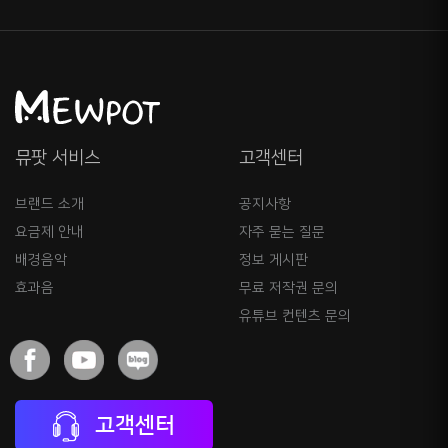
뮤팟 서비스
고객센터
브랜드 소개
공지사항
요금제 안내
자주 묻는 질문
배경음악
정보 게시판
효과음
무료 저작권 문의
유튜브 컨텐츠 문의
고객센터