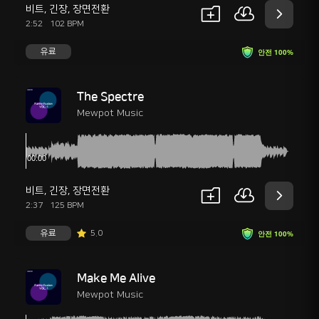
비트
,
긴장
,
장면전환
2:52
102 BPM
유료
안전 100%
The Spectre
Mewpot Music
비트
,
긴장
,
장면전환
2:37
125 BPM
유료
5.0
안전 100%
Make Me Alive
Mewpot Music