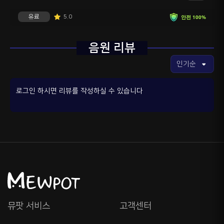
유료
5.0
안전 100%
음원 리뷰
로그인 하시면 리뷰를 작성하실 수 있습니다
뮤팟 서비스
고객센터