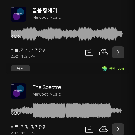
끝을 향해 가
Mewpot Music
비트
,
긴장
,
장면전환
2:52
102 BPM
유료
안전 100%
The Spectre
Mewpot Music
비트
,
긴장
,
장면전환
2:37
125 BPM